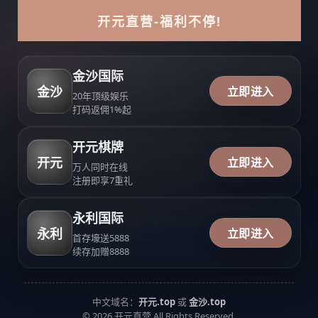
开元直营-福利不停!
金沙国际
金沙
立即进入
20年顶级娱乐
打码返佣1%起
开元棋牌
开元
立即进入
万人同时在线
注册即享7重礼
永利国际
永利
立即进入
首存壕送5888
续存加赠8888
中文域名：
开元.top
或
金沙.top
© 2026 开元直营 All Rights Reserved.